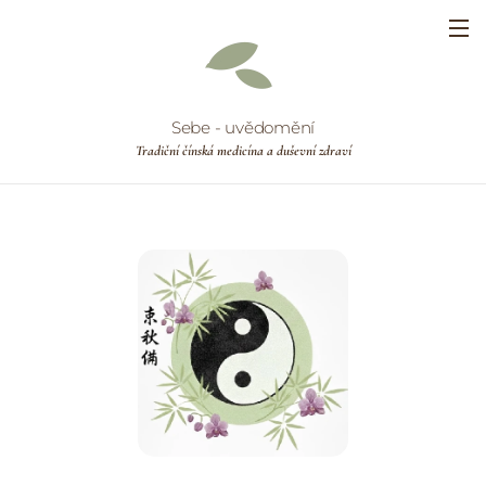
Sebe - uvědomění
Tradiční čínská medicína a duševní zdraví