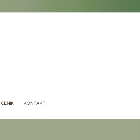
CENÍK
KONTAKT