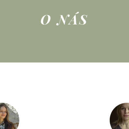
O NÁS