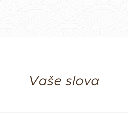
Vaše slova