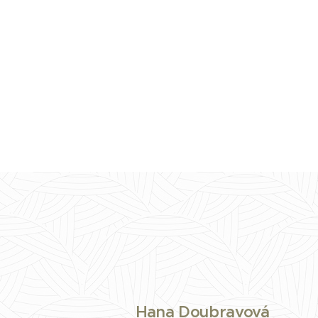
Hana Doubravová