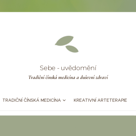
Sebe - uvědomění
Tradiční čínská medicína a duševní zdraví
TRADIČNÍ ČÍNSKÁ MEDICÍNA
KREATIVNÍ ARTETERAPIE